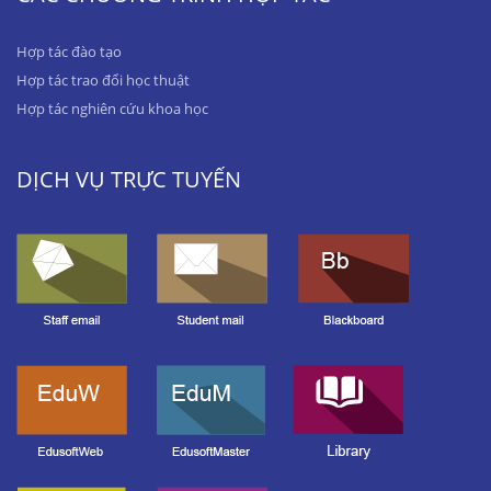
Hợp tác đào tạo
Hợp tác trao đổi học thuật
Hợp tác nghiên cứu khoa học
DỊCH VỤ TRỰC TUYẾN