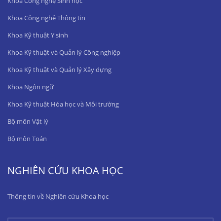
Khoa Công nghệ Sinh học
Khoa Công nghệ Thông tin
Khoa Kỹ thuật Y sinh
Khoa Kỹ thuật và Quản lý Công nghiệp
Khoa Kỹ thuật và Quản lý Xây dựng
Khoa Ngôn ngữ
Khoa Kỹ thuật Hóa học và Môi trường
Bộ môn Vật lý
Bộ môn Toán
NGHIÊN CỨU KHOA HỌC
Thông tin về Nghiên cứu Khoa học