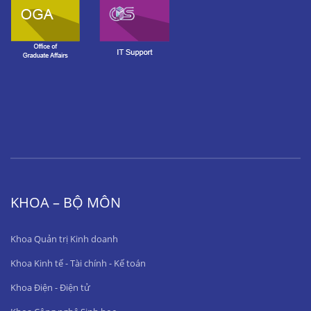
KHOA – BỘ MÔN
Khoa Quản trị Kinh doanh
Khoa Kinh tế - Tài chính - Kế toán
Khoa Điện - Điện tử