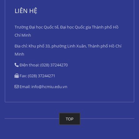
LIÊN HỆ
Trường Đại học Quốc tế, Đại học Quốc gia Thành phố Hồ
Chí Minh
Địa chỉ: Khu phố 33, phường Linh Xuân, Thành phố Hồ Chí
Minh
Điện thoại: (028) 37244270
Fax: (028) 37244271
Email:
info@hcmiu.edu.vn
TOP