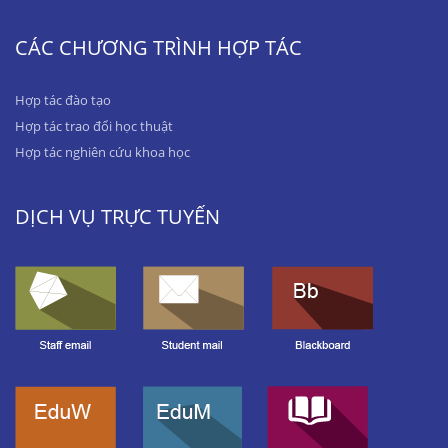
CÁC CHƯƠNG TRÌNH HỢP TÁC
Hợp tác đào tạo
Hợp tác trao đổi học thuật
Hợp tác nghiên cứu khoa học
DỊCH VỤ TRỰC TUYẾN