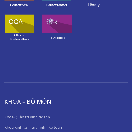
KHOA – BỘ MÔN
Khoa Quản trị Kinh doanh
Khoa Kinh tế - Tài chính - Kế toán