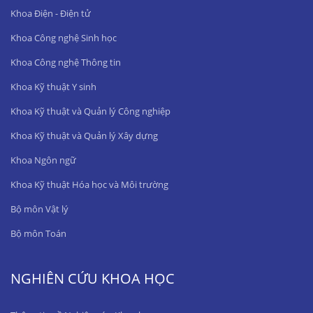
Khoa Điện - Điện tử
Khoa Công nghệ Sinh học
Khoa Công nghệ Thông tin
Khoa Kỹ thuật Y sinh
Khoa Kỹ thuật và Quản lý Công nghiệp
Khoa Kỹ thuật và Quản lý Xây dựng
Khoa Ngôn ngữ
Khoa Kỹ thuật Hóa học và Môi trường
Bộ môn Vật lý
Bộ môn Toán
NGHIÊN CỨU KHOA HỌC