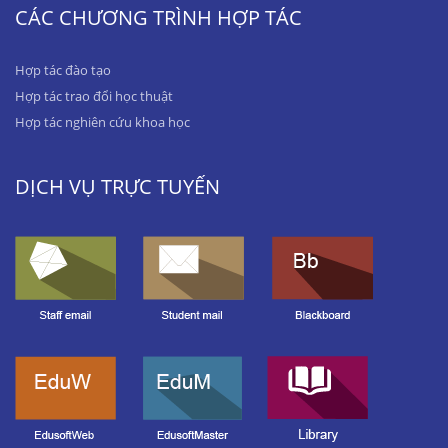
CÁC CHƯƠNG TRÌNH HỢP TÁC
Hợp tác đào tạo
Hợp tác trao đổi học thuật
Hợp tác nghiên cứu khoa học
DỊCH VỤ TRỰC TUYẾN