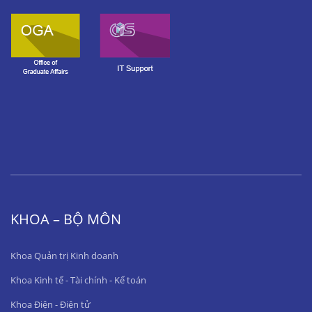
KHOA – BỘ MÔN
Khoa Quản trị Kinh doanh
Khoa Kinh tế - Tài chính - Kế toán
Khoa Điện - Điện tử