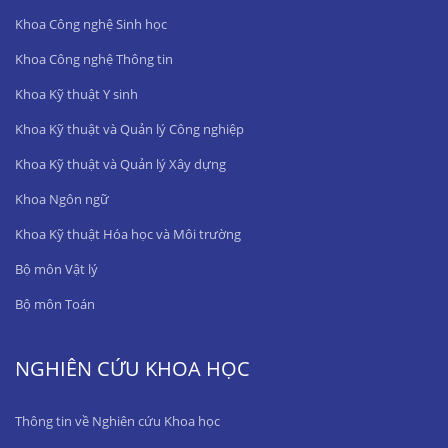
Khoa Công nghệ Sinh học
Khoa Công nghệ Thông tin
Khoa Kỹ thuật Y sinh
Khoa Kỹ thuật và Quản lý Công nghiệp
Khoa Kỹ thuật và Quản lý Xây dựng
Khoa Ngôn ngữ
Khoa Kỹ thuật Hóa học và Môi trường
Bộ môn Vật lý
Bộ môn Toán
NGHIÊN CỨU KHOA HỌC
Thông tin về Nghiên cứu Khoa học