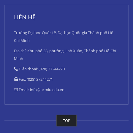
LIÊN HỆ
Trường Đại học Quốc tế, Đại học Quốc gia Thành phố Hồ
Chí Minh
Địa chỉ: Khu phố 33, phường Linh Xuân, Thành phố Hồ Chí
Minh
Điện thoại: (028) 37244270
Fax: (028) 37244271
Email:
info@hcmiu.edu.vn
TOP