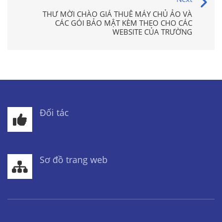
THƯ MỜI CHÀO GIÁ THUÊ MÁY CHỦ ẢO VÀ
CÁC GÓI BẢO MẬT KÈM THEO CHO CÁC
WEBSITE CỦA TRƯỜNG
Đối tác
Sơ đồ trang web