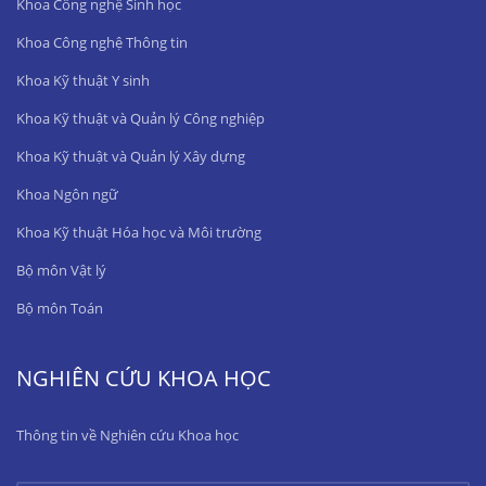
Khoa Công nghệ Sinh học
Khoa Công nghệ Thông tin
Khoa Kỹ thuật Y sinh
Khoa Kỹ thuật và Quản lý Công nghiệp
Khoa Kỹ thuật và Quản lý Xây dựng
Khoa Ngôn ngữ
Khoa Kỹ thuật Hóa học và Môi trường
Bộ môn Vật lý
Bộ môn Toán
NGHIÊN CỨU KHOA HỌC
Thông tin về Nghiên cứu Khoa học