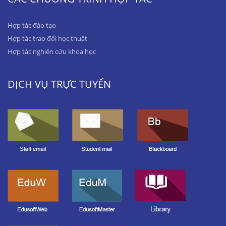
Hợp tác đào tạo
Hợp tác trao đổi học thuật
Hợp tác nghiên cứu khoa học
DỊCH VỤ TRỰC TUYẾN