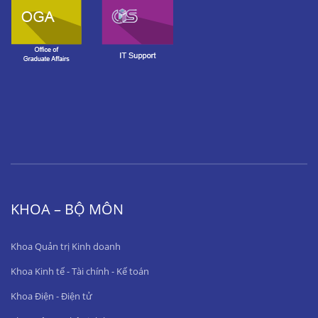
KHOA – BỘ MÔN
Khoa Quản trị Kinh doanh
Khoa Kinh tế - Tài chính - Kế toán
Khoa Điện - Điện tử