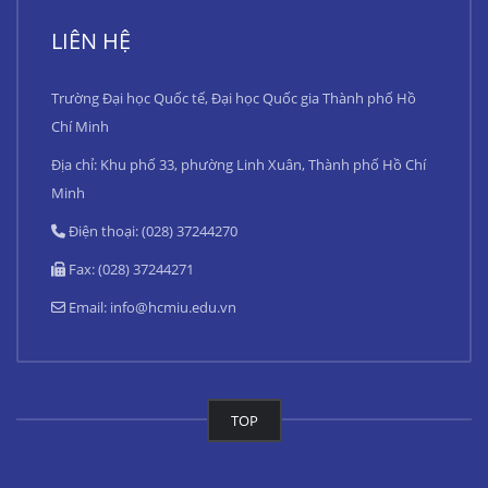
LIÊN HỆ
Trường Đại học Quốc tế, Đại học Quốc gia Thành phố Hồ
Chí Minh
Địa chỉ: Khu phố 33, phường Linh Xuân, Thành phố Hồ Chí
Minh
Điện thoại: (028) 37244270
Fax: (028) 37244271
Email:
info@hcmiu.edu.vn
TOP