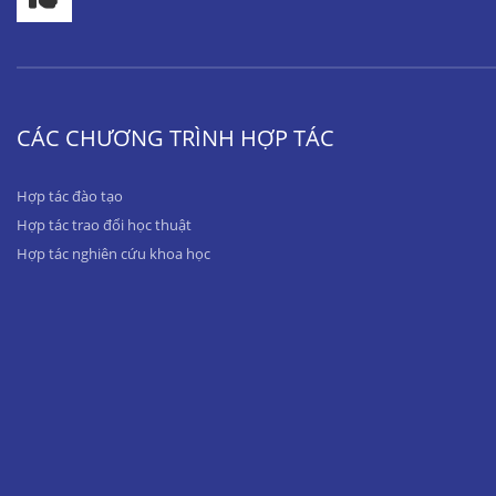
CÁC CHƯƠNG TRÌNH HỢP TÁC
Hợp tác đào tạo
Hợp tác trao đổi học thuật
Hợp tác nghiên cứu khoa học