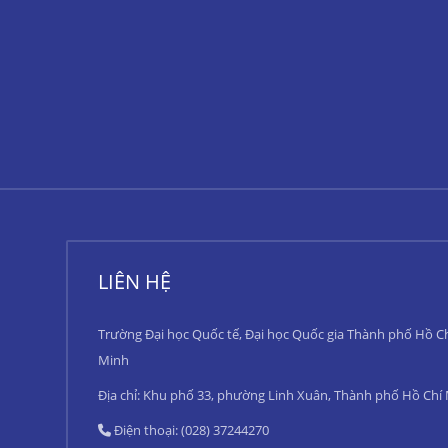
LIÊN HỆ
Trường Đại học Quốc tế, Đại học Quốc gia Thành phố Hồ C
Minh
Địa chỉ: Khu phố 33, phường Linh Xuân, Thành phố Hồ Chí
Điện thoại: (028) 37244270