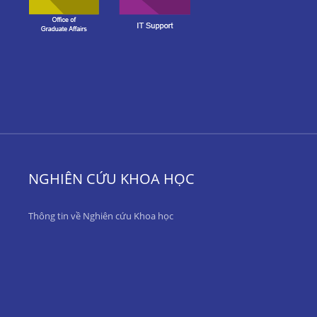
NGHIÊN CỨU KHOA HỌC
Thông tin về Nghiên cứu Khoa học