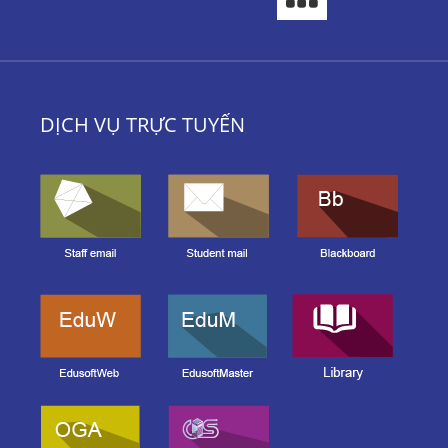
DỊCH VỤ TRỰC TUYẾN