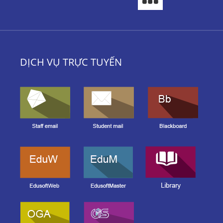
DỊCH VỤ TRỰC TUYẾN