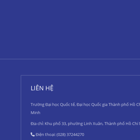
LIÊN HỆ
Trường Đại học Quốc tế, Đại học Quốc gia Thành phố Hồ C
Minh
Địa chỉ: Khu phố 33, phường Linh Xuân, Thành phố Hồ Chí
Điện thoại: (028) 37244270