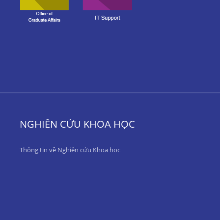
NGHIÊN CỨU KHOA HỌC
Thông tin về Nghiên cứu Khoa học