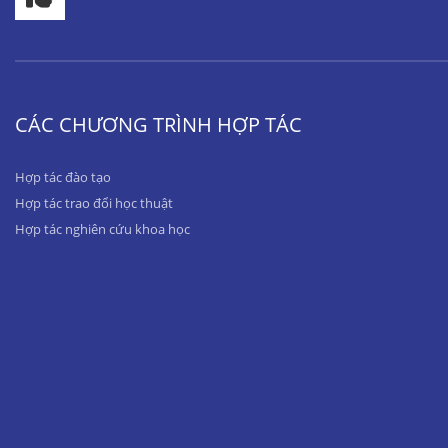
CÁC CHƯƠNG TRÌNH HỢP TÁC
Hợp tác đào tạo
Hợp tác trao đổi học thuật
Hợp tác nghiên cứu khoa học