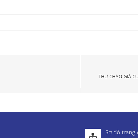
THƯ CHÀO GIÁ CU
Sơ đồ trang