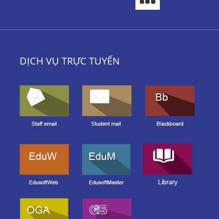
DỊCH VỤ TRỰC TUYẾN