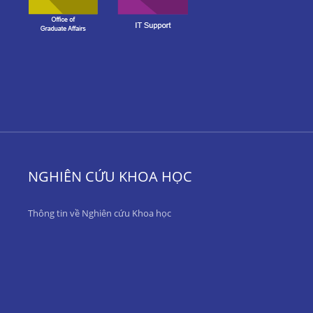
NGHIÊN CỨU KHOA HỌC
Thông tin về Nghiên cứu Khoa học