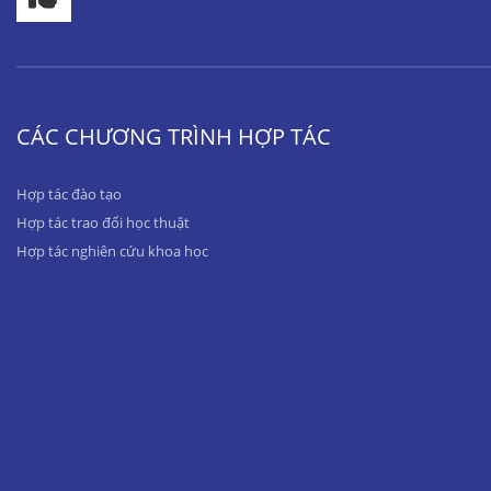
CÁC CHƯƠNG TRÌNH HỢP TÁC
Hợp tác đào tạo
Hợp tác trao đổi học thuật
Hợp tác nghiên cứu khoa học