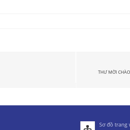
THƯ MỜI CHÀO 
Sơ đồ trang