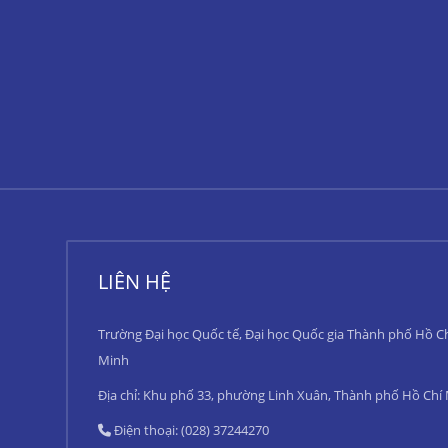
LIÊN HỆ
Trường Đại học Quốc tế, Đại học Quốc gia Thành phố Hồ C
Minh
Địa chỉ: Khu phố 33, phường Linh Xuân, Thành phố Hồ Chí
Điện thoại: (028) 37244270