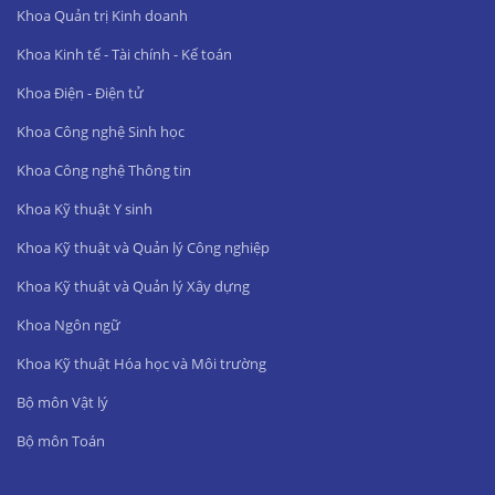
Khoa Quản trị Kinh doanh
Khoa Kinh tế - Tài chính - Kế toán
Khoa Điện - Điện tử
Khoa Công nghệ Sinh học
Khoa Công nghệ Thông tin
Khoa Kỹ thuật Y sinh
Khoa Kỹ thuật và Quản lý Công nghiệp
Khoa Kỹ thuật và Quản lý Xây dựng
Khoa Ngôn ngữ
Khoa Kỹ thuật Hóa học và Môi trường
Bộ môn Vật lý
Bộ môn Toán