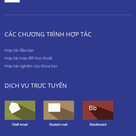
CÁC CHƯƠNG TRÌNH HỢP TÁC
Hợp tác đào tạo
Hợp tác trao đổi học thuật
Hợp tác nghiên cứu khoa học
DỊCH VỤ TRỰC TUYẾN