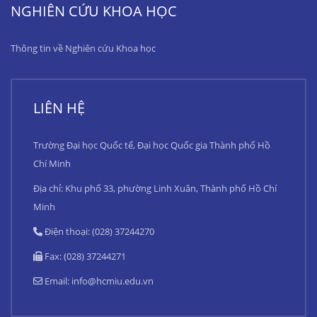
NGHIÊN CỨU KHOA HỌC
Thông tin về Nghiên cứu Khoa học
LIÊN HỆ
Trường Đại học Quốc tế, Đại học Quốc gia Thành phố Hồ
Chí Minh
Địa chỉ: Khu phố 33, phường Linh Xuân, Thành phố Hồ Chí
Minh
Điện thoại: (028) 37244270
Fax: (028) 37244271
Email:
info@hcmiu.edu.vn