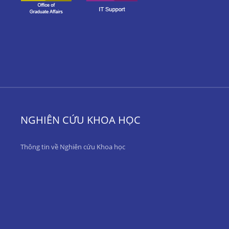
NGHIÊN CỨU KHOA HỌC
Thông tin về Nghiên cứu Khoa học