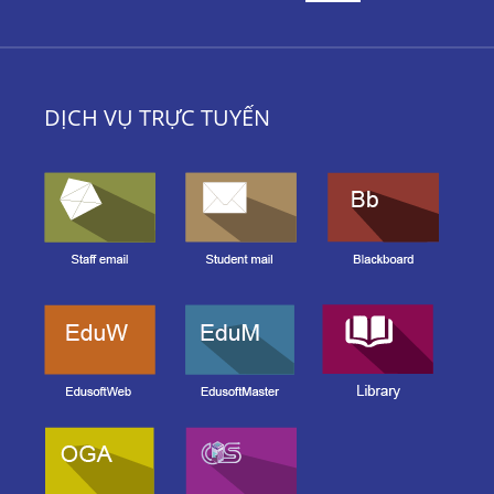
DỊCH VỤ TRỰC TUYẾN