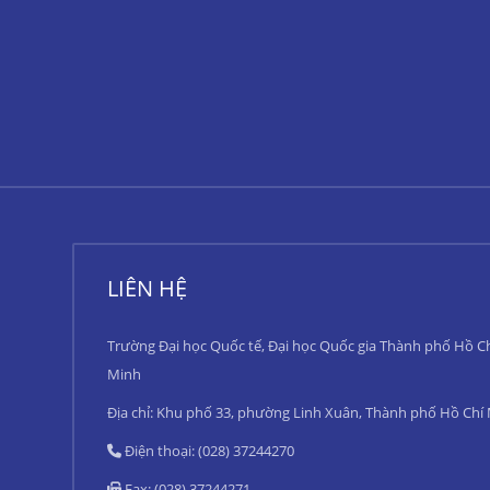
LIÊN HỆ
Trường Đại học Quốc tế, Đại học Quốc gia Thành phố Hồ C
Minh
Địa chỉ: Khu phố 33, phường Linh Xuân, Thành phố Hồ Chí
Điện thoại: (028) 37244270
Fax: (028) 37244271