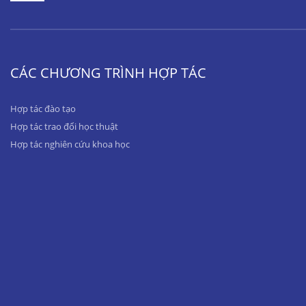
CÁC CHƯƠNG TRÌNH HỢP TÁC
Hợp tác đào tạo
Hợp tác trao đổi học thuật
Hợp tác nghiên cứu khoa học