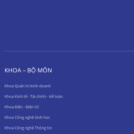
KHOA – BỘ MÔN
Khoa Quản trị Kinh doanh
Khoa Kinh tế - Tài chính - Kế toán
Khoa Điện - Điện tử
Khoa Công nghệ Sinh học
Khoa Công nghệ Thông tin