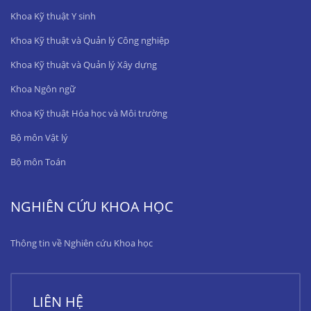
Khoa Kỹ thuật Y sinh
Khoa Kỹ thuật và Quản lý Công nghiệp
Khoa Kỹ thuật và Quản lý Xây dựng
Khoa Ngôn ngữ
Khoa Kỹ thuật Hóa học và Môi trường
Bộ môn Vật lý
Bộ môn Toán
NGHIÊN CỨU KHOA HỌC
Thông tin về Nghiên cứu Khoa học
LIÊN HỆ