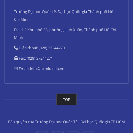
Trường Đại học Quốc tế, Đại học Quốc gia Thành phố Hồ
Chí Minh
Địa chỉ: Khu phố 33, phường Linh Xuân, Thành phố Hồ Chí
Minh
Điện thoại: (028) 37244270
Fax: (028) 37244271
Email:
info@hcmiu.edu.vn
TOP
Bản quyền của Trường Đại học Quốc Tế - Đại học Quốc gia TP.HCM