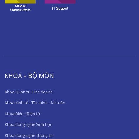
KHOA – BỘ MÔN
Khoa Quản trị Kinh doanh
Khoa Kinh tế - Tài chính - Kế toán
Khoa Điện - Điện tử
Khoa Công nghệ Sinh học
Khoa Công nghệ Thông tin