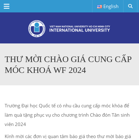
Menu
English
THƯ MỜI CHÀO GIÁ CUNG CẤP
MÓC KHOÁ WF 2024
Trường Đại học Quốc tế có nhu cầu cung cấp móc khóa để
làm quà tặng phục vụ cho chương trình Chào đón Tân sinh
viên 2024
Kính mời các đơn vị quan tâm báo giá theo thư mời báo giá