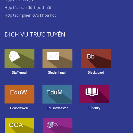
Hợp tác trao đổi học thuật
Hợp tác nghiên cứu khoa học
DỊCH VỤ TRỰC TUYẾN