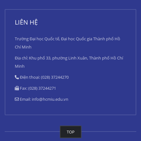
LIÊN HỆ
Trường Đại học Quốc tế, Đại học Quốc gia Thành phố Hồ
Chí Minh
Địa chỉ: Khu phố 33, phường Linh Xuân, Thành phố Hồ Chí
Minh
Điện thoại: (028) 37244270
Fax: (028) 37244271
Email:
info@hcmiu.edu.vn
TOP