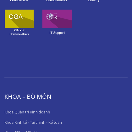
KHOA – BỘ MÔN
Khoa Quản trị Kinh doanh
Khoa Kinh tế - Tài chính - Kế toán