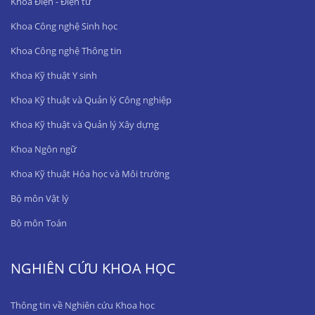
Khoa Điện - Điện tử
Khoa Công nghệ Sinh học
Khoa Công nghệ Thông tin
Khoa Kỹ thuật Y sinh
Khoa Kỹ thuật và Quản lý Công nghiệp
Khoa Kỹ thuật và Quản lý Xây dựng
Khoa Ngôn ngữ
Khoa Kỹ thuật Hóa học và Môi trường
Bộ môn Vật lý
Bộ môn Toán
NGHIÊN CỨU KHOA HỌC
Thông tin về Nghiên cứu Khoa học