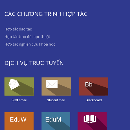
CÁC CHƯƠNG TRÌNH HỢP TÁC
Hợp tác đào tạo
Hợp tác trao đổi học thuật
Hợp tác nghiên cứu khoa học
DỊCH VỤ TRỰC TUYẾN