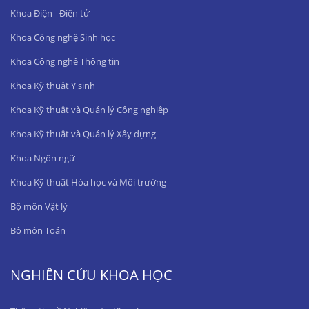
Khoa Điện - Điện tử
Khoa Công nghệ Sinh học
Khoa Công nghệ Thông tin
Khoa Kỹ thuật Y sinh
Khoa Kỹ thuật và Quản lý Công nghiệp
Khoa Kỹ thuật và Quản lý Xây dựng
Khoa Ngôn ngữ
Khoa Kỹ thuật Hóa học và Môi trường
Bộ môn Vật lý
Bộ môn Toán
NGHIÊN CỨU KHOA HỌC