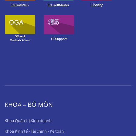
KHOA – BỘ MÔN
Khoa Quản trị Kinh doanh
Khoa Kinh tế - Tài chính - Kế toán