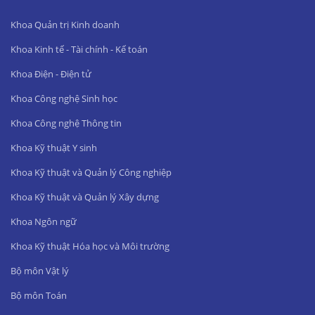
Khoa Quản trị Kinh doanh
Khoa Kinh tế - Tài chính - Kế toán
Khoa Điện - Điện tử
Khoa Công nghệ Sinh học
Khoa Công nghệ Thông tin
Khoa Kỹ thuật Y sinh
Khoa Kỹ thuật và Quản lý Công nghiệp
Khoa Kỹ thuật và Quản lý Xây dựng
Khoa Ngôn ngữ
Khoa Kỹ thuật Hóa học và Môi trường
Bộ môn Vật lý
Bộ môn Toán