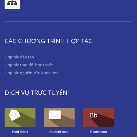
CÁC CHƯƠNG TRÌNH HỢP TÁC
Hợp tác đào tạo
Hợp tác trao đổi học thuật
Hợp tác nghiên cứu khoa học
DỊCH VỤ TRỰC TUYẾN