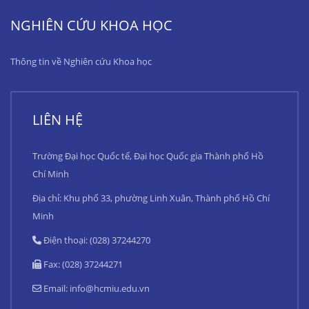
NGHIÊN CỨU KHOA HỌC
Thông tin về Nghiên cứu Khoa học
LIÊN HỆ
Trường Đại học Quốc tế, Đại học Quốc gia Thành phố Hồ
Chí Minh
Địa chỉ: Khu phố 33, phường Linh Xuân, Thành phố Hồ Chí
Minh
Điện thoại: (028) 37244270
Fax: (028) 37244271
Email:
info@hcmiu.edu.vn