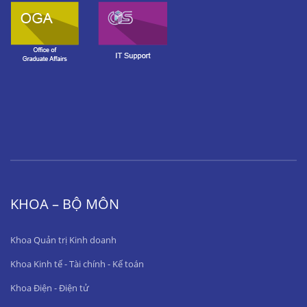
KHOA – BỘ MÔN
Khoa Quản trị Kinh doanh
Khoa Kinh tế - Tài chính - Kế toán
Khoa Điện - Điện tử