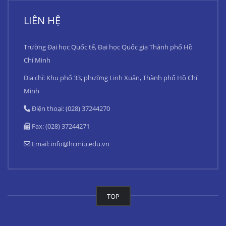
LIÊN HỆ
Trường Đại học Quốc tế, Đại học Quốc gia Thành phố Hồ
Chí Minh
Địa chỉ: Khu phố 33, phường Linh Xuân, Thành phố Hồ Chí
Minh
Điện thoại: (028) 37244270
Fax: (028) 37244271
Email:
info@hcmiu.edu.vn
TOP