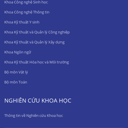
Khoa Công nghệ Sinh học
Khoa Công nghệ Thông tin
Khoa Kỹ thuật Y sinh
Khoa Kỹ thuật và Quản lý Công nghiệp
Khoa Kỹ thuật và Quản lý Xây dựng
Khoa Ngôn ngữ
Khoa Kỹ thuật Hóa học và Môi trường
Bộ môn Vật lý
Bộ môn Toán
NGHIÊN CỨU KHOA HỌC
Thông tin về Nghiên cứu Khoa học