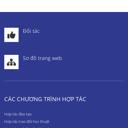
Đối tác
Sơ đồ trang web
CÁC CHƯƠNG TRÌNH HỢP TÁC
Hợp tác đào tạo
Hợp tác trao đổi học thuật