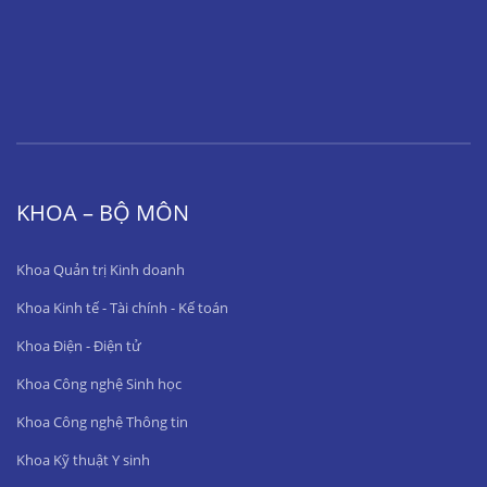
KHOA – BỘ MÔN
Khoa Quản trị Kinh doanh
Khoa Kinh tế - Tài chính - Kế toán
Khoa Điện - Điện tử
Khoa Công nghệ Sinh học
Khoa Công nghệ Thông tin
Khoa Kỹ thuật Y sinh