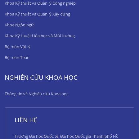
Khoa Kỹ thuật và Quản lý Công nghiệp
Khoa Kỹ thuật và Quản lý Xây dựng
Khoa Ngôn ngữ
Khoa Kỹ thuật Hóa học và Môi trường
Bộ môn Vật lý
Bộ môn Toán
NGHIÊN CỨU KHOA HỌC
Thông tin về Nghiên cứu Khoa học
LIÊN HỆ
Trường Đại học Quốc tế, Đại học Quốc gia Thành phố Hồ