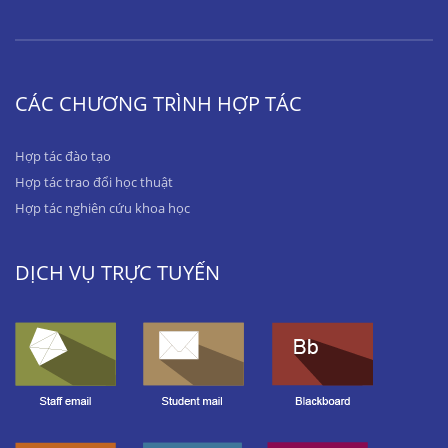
CÁC CHƯƠNG TRÌNH HỢP TÁC
Hợp tác đào tạo
Hợp tác trao đổi học thuật
Hợp tác nghiên cứu khoa học
DỊCH VỤ TRỰC TUYẾN