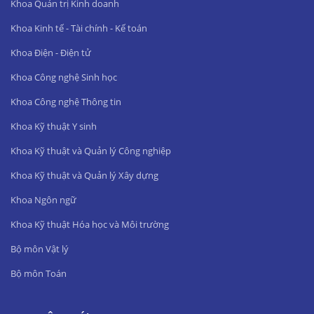
Khoa Quản trị Kinh doanh
Khoa Kinh tế - Tài chính - Kế toán
Khoa Điện - Điện tử
Khoa Công nghệ Sinh học
Khoa Công nghệ Thông tin
Khoa Kỹ thuật Y sinh
Khoa Kỹ thuật và Quản lý Công nghiệp
Khoa Kỹ thuật và Quản lý Xây dựng
Khoa Ngôn ngữ
Khoa Kỹ thuật Hóa học và Môi trường
Bộ môn Vật lý
Bộ môn Toán