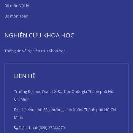
Bộ môn Vật lý
Bộ môn Toán
NGHIÊN CỨU KHOA HỌC
Thông tin về Nghiên cứu Khoa học
LIÊN HỆ
Trường Đại học Quốc tế, Đại học Quốc gia Thành phố Hồ
Chí Minh
Địa chỉ: Khu phố 33, phường Linh Xuân, Thành phố Hồ Chí
Minh
Điện thoại: (028) 37244270