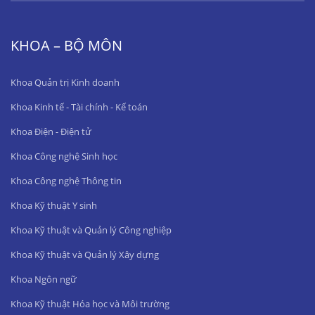
KHOA – BỘ MÔN
Khoa Quản trị Kinh doanh
Khoa Kinh tế - Tài chính - Kế toán
Khoa Điện - Điện tử
Khoa Công nghệ Sinh học
Khoa Công nghệ Thông tin
Khoa Kỹ thuật Y sinh
Khoa Kỹ thuật và Quản lý Công nghiệp
Khoa Kỹ thuật và Quản lý Xây dựng
Khoa Ngôn ngữ
Khoa Kỹ thuật Hóa học và Môi trường