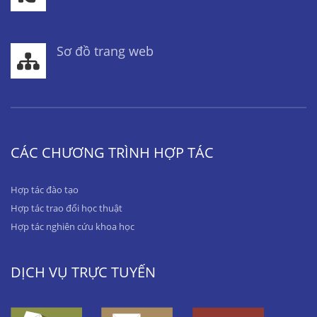
Sơ đồ trang web
CÁC CHƯƠNG TRÌNH HỢP TÁC
Hợp tác đào tạo
Hợp tác trao đổi học thuật
Hợp tác nghiên cứu khoa học
DỊCH VỤ TRỰC TUYẾN