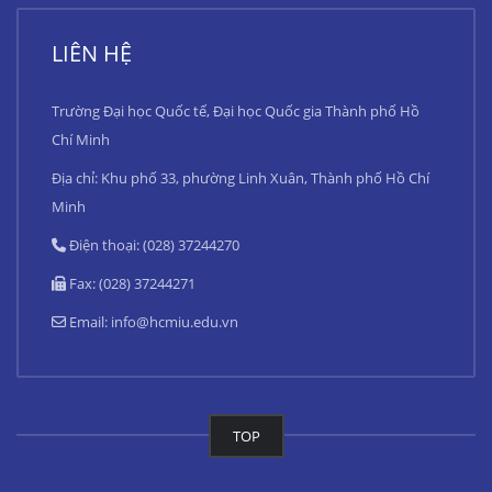
LIÊN HỆ
Trường Đại học Quốc tế, Đại học Quốc gia Thành phố Hồ
Chí Minh
Địa chỉ: Khu phố 33, phường Linh Xuân, Thành phố Hồ Chí
Minh
Điện thoại: (028) 37244270
Fax: (028) 37244271
Email:
info@hcmiu.edu.vn
TOP