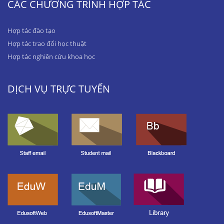
CÁC CHƯƠNG TRÌNH HỢP TÁC
Hợp tác đào tạo
Hợp tác trao đổi học thuật
Hợp tác nghiên cứu khoa học
DỊCH VỤ TRỰC TUYẾN