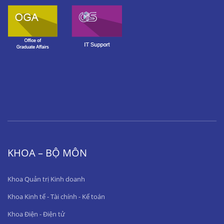
KHOA – BỘ MÔN
Khoa Quản trị Kinh doanh
Khoa Kinh tế - Tài chính - Kế toán
Khoa Điện - Điện tử