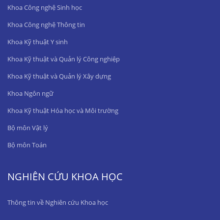
Khoa Công nghệ Sinh học
Khoa Công nghệ Thông tin
Khoa Kỹ thuật Y sinh
Khoa Kỹ thuật và Quản lý Công nghiệp
Khoa Kỹ thuật và Quản lý Xây dựng
Khoa Ngôn ngữ
Khoa Kỹ thuật Hóa học và Môi trường
Bộ môn Vật lý
Bộ môn Toán
NGHIÊN CỨU KHOA HỌC
Thông tin về Nghiên cứu Khoa học