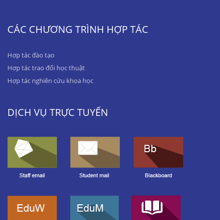
CÁC CHƯƠNG TRÌNH HỢP TÁC
Hợp tác đào tạo
Hợp tác trao đổi học thuật
Hợp tác nghiên cứu khoa học
DỊCH VỤ TRỰC TUYẾN