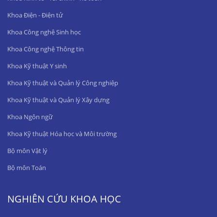
Khoa Điện - Điện tử
Khoa Công nghệ Sinh học
Khoa Công nghệ Thông tin
Khoa Kỹ thuật Y sinh
Khoa Kỹ thuật và Quản lý Công nghiệp
Khoa Kỹ thuật và Quản lý Xây dựng
Khoa Ngôn ngữ
Khoa Kỹ thuật Hóa học và Môi trường
Bộ môn Vật lý
Bộ môn Toán
NGHIÊN CỨU KHOA HỌC