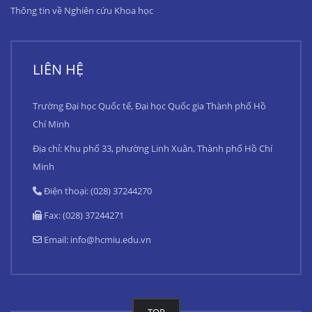
Thông tin về Nghiên cứu Khoa học
LIÊN HỆ
Trường Đại học Quốc tế, Đại học Quốc gia Thành phố Hồ
Chí Minh
Địa chỉ: Khu phố 33, phường Linh Xuân, Thành phố Hồ Chí
Minh
Điện thoại: (028) 37244270
Fax: (028) 37244271
Email:
info@hcmiu.edu.vn