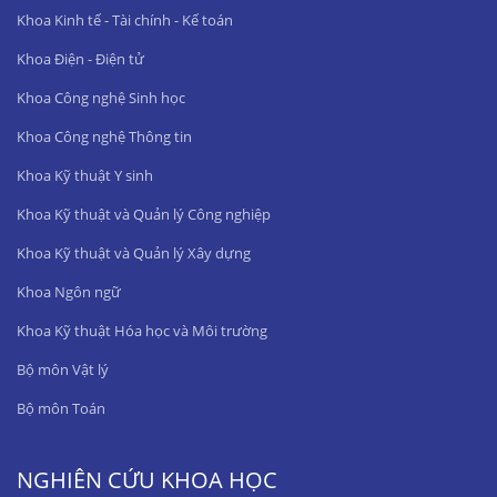
Khoa Kinh tế - Tài chính - Kế toán
Khoa Điện - Điện tử
Khoa Công nghệ Sinh học
Khoa Công nghệ Thông tin
Khoa Kỹ thuật Y sinh
Khoa Kỹ thuật và Quản lý Công nghiệp
Khoa Kỹ thuật và Quản lý Xây dựng
Khoa Ngôn ngữ
Khoa Kỹ thuật Hóa học và Môi trường
Bộ môn Vật lý
Bộ môn Toán
NGHIÊN CỨU KHOA HỌC