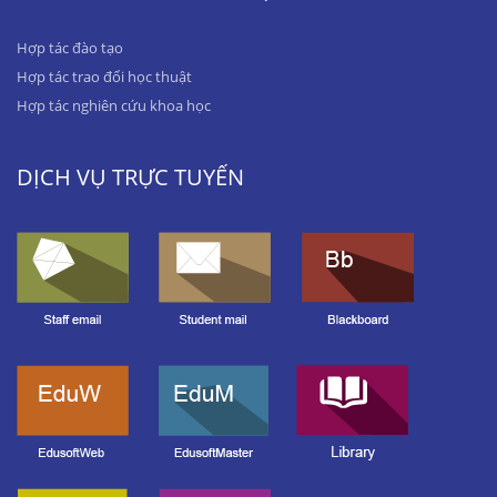
Hợp tác đào tạo
Hợp tác trao đổi học thuật
Hợp tác nghiên cứu khoa học
DỊCH VỤ TRỰC TUYẾN