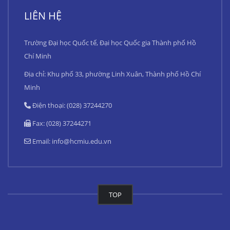
LIÊN HỆ
Trường Đại học Quốc tế, Đại học Quốc gia Thành phố Hồ
Chí Minh
Địa chỉ: Khu phố 33, phường Linh Xuân, Thành phố Hồ Chí
Minh
Điện thoại: (028) 37244270
Fax: (028) 37244271
Email:
info@hcmiu.edu.vn
TOP