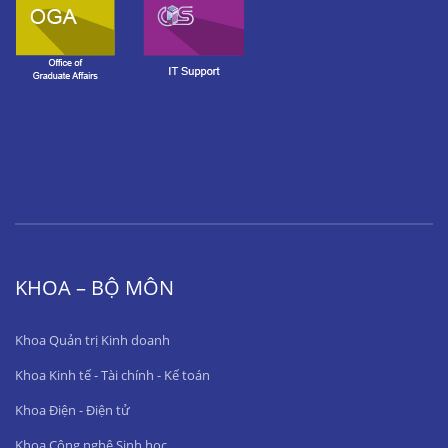
KHOA – BỘ MÔN
Khoa Quản trị Kinh doanh
Khoa Kinh tế - Tài chính - Kế toán
Khoa Điện - Điện tử
Khoa Công nghệ Sinh học