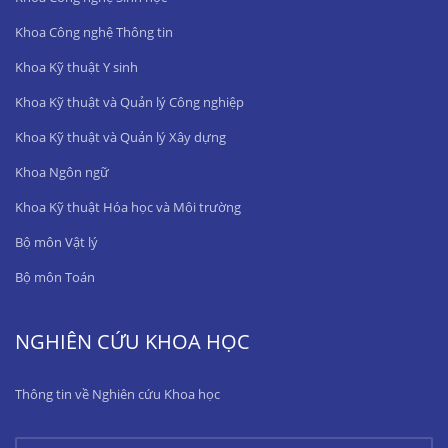
Khoa Công nghệ Thông tin
Khoa Kỹ thuật Y sinh
Khoa Kỹ thuật và Quản lý Công nghiệp
Khoa Kỹ thuật và Quản lý Xây dựng
Khoa Ngôn ngữ
Khoa Kỹ thuật Hóa học và Môi trường
Bộ môn Vật lý
Bộ môn Toán
NGHIÊN CỨU KHOA HỌC
Thông tin về Nghiên cứu Khoa học