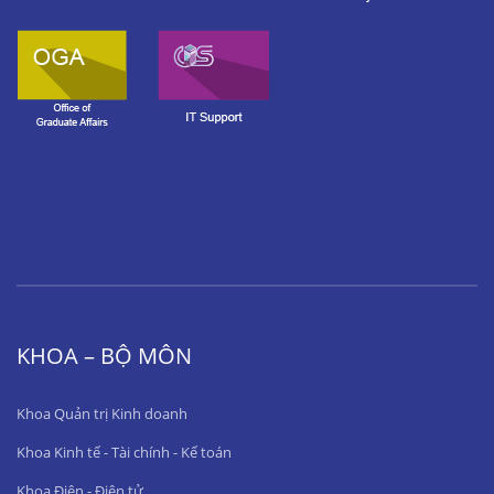
KHOA – BỘ MÔN
Khoa Quản trị Kinh doanh
Khoa Kinh tế - Tài chính - Kế toán
Khoa Điện - Điện tử