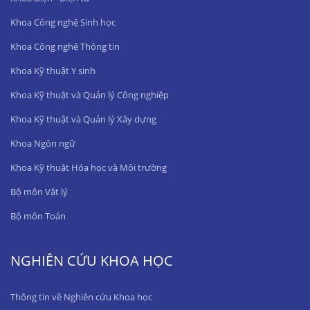
Khoa Công nghệ Sinh học
Khoa Công nghệ Thông tin
Khoa Kỹ thuật Y sinh
Khoa Kỹ thuật và Quản lý Công nghiệp
Khoa Kỹ thuật và Quản lý Xây dựng
Khoa Ngôn ngữ
Khoa Kỹ thuật Hóa học và Môi trường
Bộ môn Vật lý
Bộ môn Toán
NGHIÊN CỨU KHOA HỌC
Thông tin về Nghiên cứu Khoa học