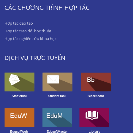
CÁC CHƯƠNG TRÌNH HỢP TÁC
Hợp tác đào tạo
Hợp tác trao đổi học thuật
Hợp tác nghiên cứu khoa học
DỊCH VỤ TRỰC TUYẾN