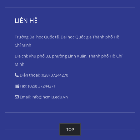
LIÊN HỆ
Trường Đại học Quốc tế, Đại học Quốc gia Thành phố Hồ
Chí Minh
Địa chỉ: Khu phố 33, phường Linh Xuân, Thành phố Hồ Chí
Minh
Điện thoại: (028) 37244270
Fax: (028) 37244271
Email:
info@hcmiu.edu.vn
TOP