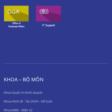
KHOA – BỘ MÔN
Khoa Quản trị Kinh doanh
Khoa Kinh tế - Tài chính - Kế toán
Khoa Điện - Điện tử