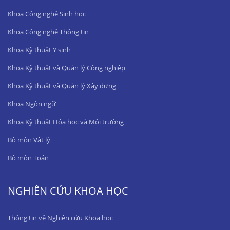
Khoa Công nghệ Sinh học
Khoa Công nghệ Thông tin
Khoa Kỹ thuật Y sinh
Khoa Kỹ thuật và Quản lý Công nghiệp
Khoa Kỹ thuật và Quản lý Xây dựng
Khoa Ngôn ngữ
Khoa Kỹ thuật Hóa học và Môi trường
Bộ môn Vật lý
Bộ môn Toán
NGHIÊN CỨU KHOA HỌC
Thông tin về Nghiên cứu Khoa học