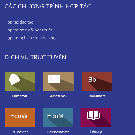
CÁC CHƯƠNG TRÌNH HỢP TÁC
Hợp tác đào tạo
Hợp tác trao đổi học thuật
Hợp tác nghiên cứu khoa học
DỊCH VỤ TRỰC TUYẾN