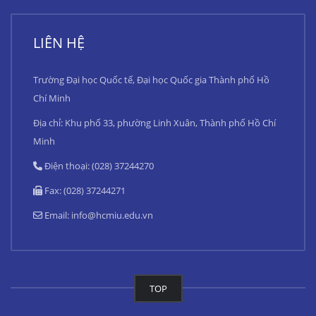
LIÊN HỆ
Trường Đại học Quốc tế, Đại học Quốc gia Thành phố Hồ
Chí Minh
Địa chỉ: Khu phố 33, phường Linh Xuân, Thành phố Hồ Chí
Minh
Điện thoại: (028) 37244270
Fax: (028) 37244271
Email:
info@hcmiu.edu.vn
TOP