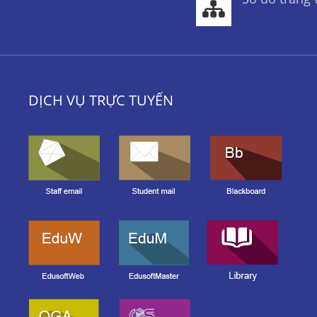
DỊCH VỤ TRỰC TUYẾN