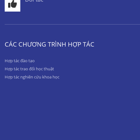
CÁC CHƯƠNG TRÌNH HỢP TÁC
Hợp tác đào tạo
Hợp tác trao đổi học thuật
Hợp tác nghiên cứu khoa học