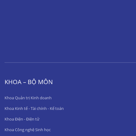
KHOA – BỘ MÔN
Khoa Quản trị Kinh doanh
Khoa Kinh tế - Tài chính - Kế toán
Khoa Điện - Điện tử
Khoa Công nghệ Sinh học