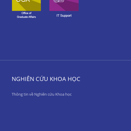
NGHIÊN CỨU KHOA HỌC
Thông tin về Nghiên cứu Khoa học