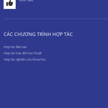
CÁC CHƯƠNG TRÌNH HỢP TÁC
Hợp tác đào tạo
Hợp tác trao đổi học thuật
Hợp tác nghiên cứu khoa học