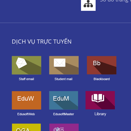
DỊCH VỤ TRỰC TUYẾN