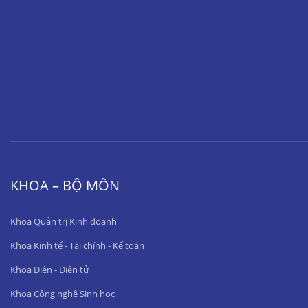
KHOA – BỘ MÔN
Khoa Quản trị Kinh doanh
Khoa Kinh tế - Tài chính - Kế toán
Khoa Điện - Điện tử
Khoa Công nghệ Sinh học