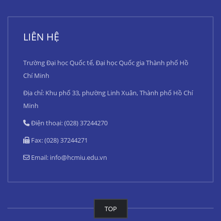
LIÊN HỆ
Trường Đại học Quốc tế, Đại học Quốc gia Thành phố Hồ
Chí Minh
Địa chỉ: Khu phố 33, phường Linh Xuân, Thành phố Hồ Chí
Minh
Điện thoại: (028) 37244270
Fax: (028) 37244271
Email:
info@hcmiu.edu.vn
TOP