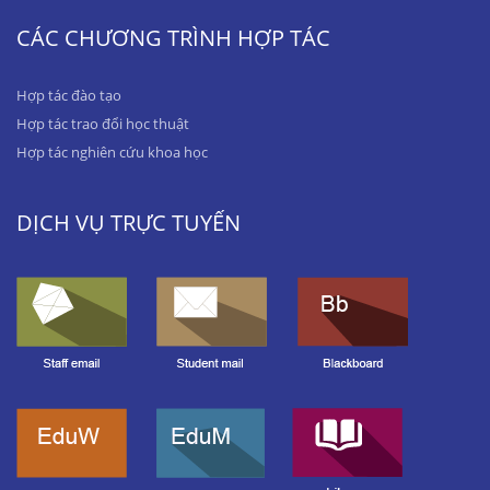
CÁC CHƯƠNG TRÌNH HỢP TÁC
Hợp tác đào tạo
Hợp tác trao đổi học thuật
Hợp tác nghiên cứu khoa học
DỊCH VỤ TRỰC TUYẾN