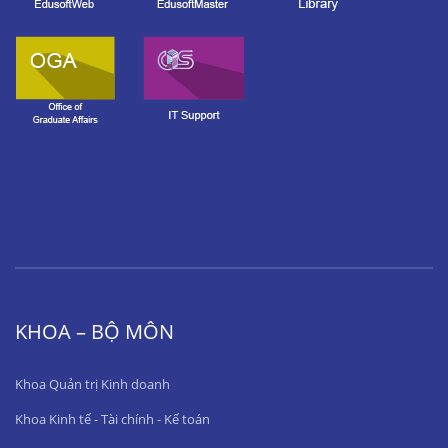
KHOA – BỘ MÔN
Khoa Quản trị Kinh doanh
Khoa Kinh tế - Tài chính - Kế toán