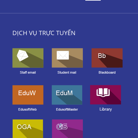
DỊCH VỤ TRỰC TUYẾN