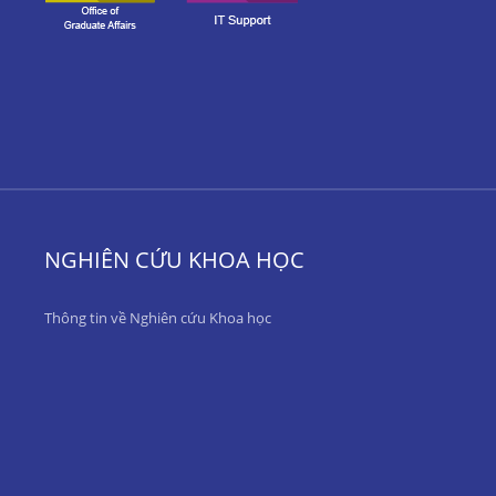
NGHIÊN CỨU KHOA HỌC
Thông tin về Nghiên cứu Khoa học