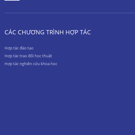
CÁC CHƯƠNG TRÌNH HỢP TÁC
Hợp tác đào tạo
Hợp tác trao đổi học thuật
Hợp tác nghiên cứu khoa học