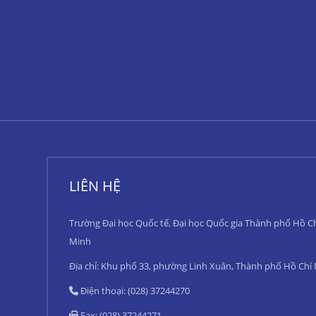
LIÊN HỆ
Trường Đại học Quốc tế, Đại học Quốc gia Thành phố Hồ C
Minh
Địa chỉ: Khu phố 33, phường Linh Xuân, Thành phố Hồ Chí
Điện thoại: (028) 37244270
Fax: (028) 37244271