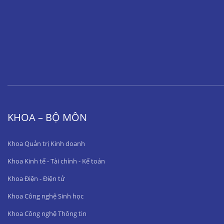
KHOA – BỘ MÔN
Khoa Quản trị Kinh doanh
Khoa Kinh tế - Tài chính - Kế toán
Khoa Điện - Điện tử
Khoa Công nghệ Sinh học
Khoa Công nghệ Thông tin