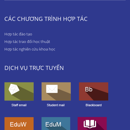
CÁC CHƯƠNG TRÌNH HỢP TÁC
Hợp tác đào tạo
Hợp tác trao đổi học thuật
Hợp tác nghiên cứu khoa học
DỊCH VỤ TRỰC TUYẾN