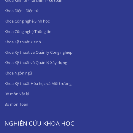
Khoa Kinh tế - Tài chính - Kế toán
Khoa Điện - Điện tử
Khoa Công nghệ Sinh học
Khoa Công nghệ Thông tin
Khoa Kỹ thuật Y sinh
Khoa Kỹ thuật và Quản lý Công nghiệp
Khoa Kỹ thuật và Quản lý Xây dựng
Khoa Ngôn ngữ
Khoa Kỹ thuật Hóa học và Môi trường
Bộ môn Vật lý
Bộ môn Toán
NGHIÊN CỨU KHOA HỌC