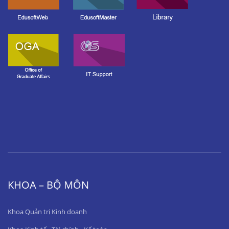
KHOA – BỘ MÔN
Khoa Quản trị Kinh doanh