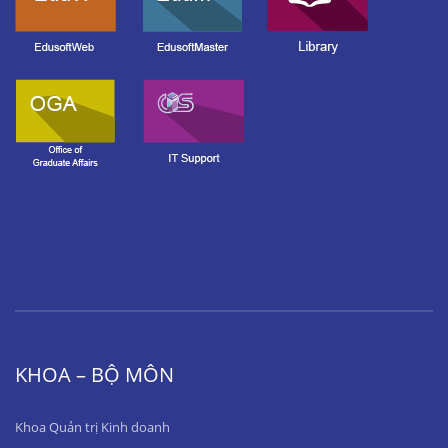
KHOA – BỘ MÔN
Khoa Quản trị Kinh doanh