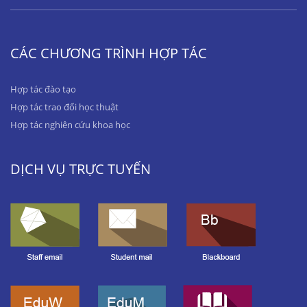
CÁC CHƯƠNG TRÌNH HỢP TÁC
Hợp tác đào tạo
Hợp tác trao đổi học thuật
Hợp tác nghiên cứu khoa học
DỊCH VỤ TRỰC TUYẾN