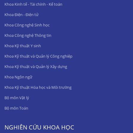
Khoa Kinh tế - Tài chính - Kế toán
Khoa Điện - Điện tử
Khoa Công nghệ Sinh học
Khoa Công nghệ Thông tin
Khoa Kỹ thuật Y sinh
Khoa Kỹ thuật và Quản lý Công nghiệp
Khoa Kỹ thuật và Quản lý Xây dựng
Khoa Ngôn ngữ
Khoa Kỹ thuật Hóa học và Môi trường
Bộ môn Vật lý
Bộ môn Toán
NGHIÊN CỨU KHOA HỌC