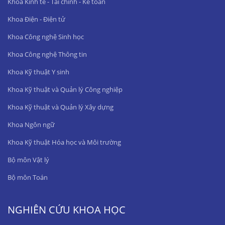
Khoa Kinh tế - Tài chính - Kế toán
Khoa Điện - Điện tử
Khoa Công nghệ Sinh học
Khoa Công nghệ Thông tin
Khoa Kỹ thuật Y sinh
Khoa Kỹ thuật và Quản lý Công nghiệp
Khoa Kỹ thuật và Quản lý Xây dựng
Khoa Ngôn ngữ
Khoa Kỹ thuật Hóa học và Môi trường
Bộ môn Vật lý
Bộ môn Toán
NGHIÊN CỨU KHOA HỌC