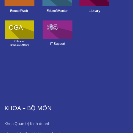
KHOA – BỘ MÔN
Khoa Quản trị Kinh doanh