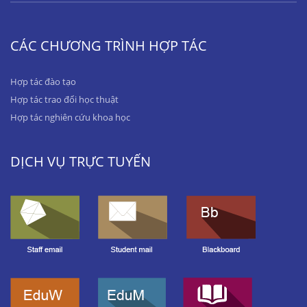
CÁC CHƯƠNG TRÌNH HỢP TÁC
Hợp tác đào tạo
Hợp tác trao đổi học thuật
Hợp tác nghiên cứu khoa học
DỊCH VỤ TRỰC TUYẾN