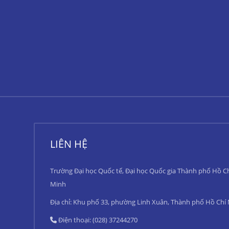
LIÊN HỆ
Trường Đại học Quốc tế, Đại học Quốc gia Thành phố Hồ C
Minh
Địa chỉ: Khu phố 33, phường Linh Xuân, Thành phố Hồ Chí
Điện thoại: (028) 37244270