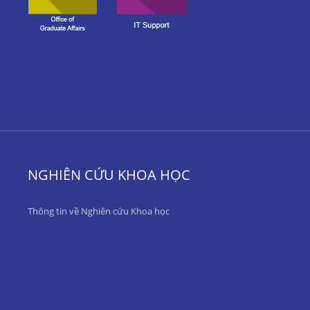
NGHIÊN CỨU KHOA HỌC
Thông tin về Nghiên cứu Khoa học