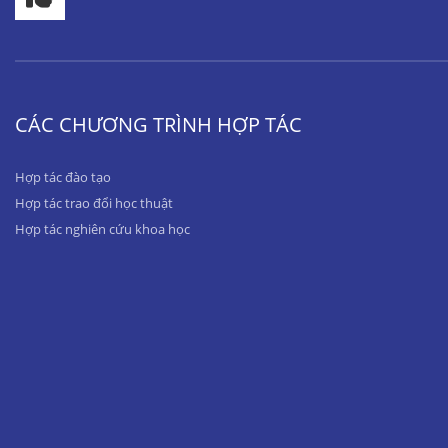
CÁC CHƯƠNG TRÌNH HỢP TÁC
Hợp tác đào tạo
Hợp tác trao đổi học thuật
Hợp tác nghiên cứu khoa học