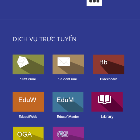
DỊCH VỤ TRỰC TUYẾN