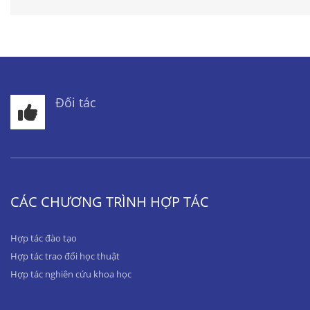
Đối tác
CÁC CHƯƠNG TRÌNH HỢP TÁC
Hợp tác đào tạo
Hợp tác trao đổi học thuật
Hợp tác nghiên cứu khoa học