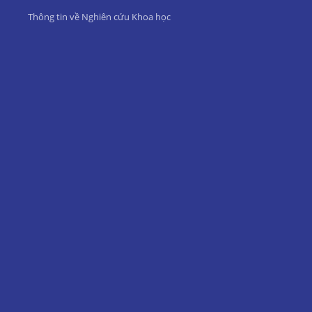
Thông tin về Nghiên cứu Khoa học