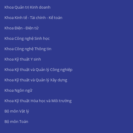
Khoa Quản trị Kinh doanh
Khoa Kinh tế - Tài chính - Kế toán
Khoa Điện - Điện tử
Khoa Công nghệ Sinh học
Khoa Công nghệ Thông tin
Khoa Kỹ thuật Y sinh
Khoa Kỹ thuật và Quản lý Công nghiệp
Khoa Kỹ thuật và Quản lý Xây dựng
Khoa Ngôn ngữ
Khoa Kỹ thuật Hóa học và Môi trường
Bộ môn Vật lý
Bộ môn Toán