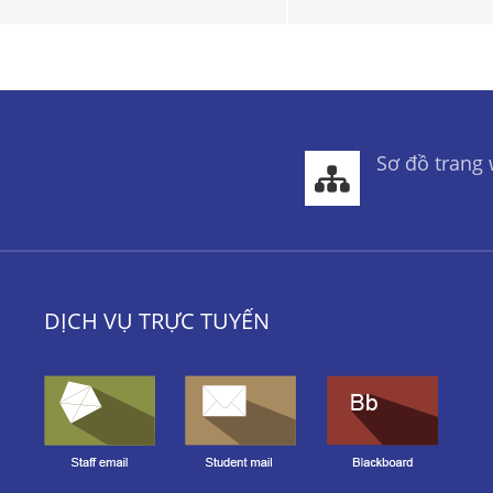
Sơ đồ trang
DỊCH VỤ TRỰC TUYẾN