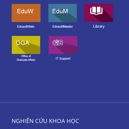
NGHIÊN CỨU KHOA HỌC