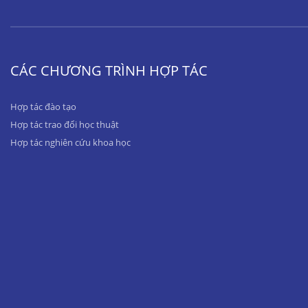
CÁC CHƯƠNG TRÌNH HỢP TÁC
Hợp tác đào tạo
Hợp tác trao đổi học thuật
Hợp tác nghiên cứu khoa học