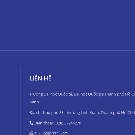
LIÊN HỆ
Trường Đại học Quốc tế, Đại học Quốc gia Thành phố Hồ C
Minh
Địa chỉ: Khu phố 33, phường Linh Xuân, Thành phố Hồ Chí
Điện thoại: (028) 37244270
Fax: (028) 37244271