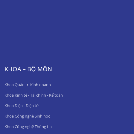
KHOA – BỘ MÔN
Khoa Quản trị Kinh doanh
Khoa Kinh tế - Tài chính - Kế toán
Khoa Điện - Điện tử
Khoa Công nghệ Sinh học
Khoa Công nghệ Thông tin