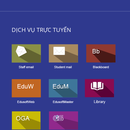
DỊCH VỤ TRỰC TUYẾN