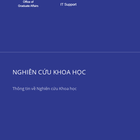
NGHIÊN CỨU KHOA HỌC
Thông tin về Nghiên cứu Khoa học