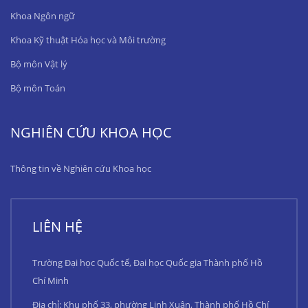
Khoa Ngôn ngữ
Khoa Kỹ thuật Hóa học và Môi trường
Bộ môn Vật lý
Bộ môn Toán
NGHIÊN CỨU KHOA HỌC
Thông tin về Nghiên cứu Khoa học
LIÊN HỆ
Trường Đại học Quốc tế, Đại học Quốc gia Thành phố Hồ
Chí Minh
Địa chỉ: Khu phố 33, phường Linh Xuân, Thành phố Hồ Chí