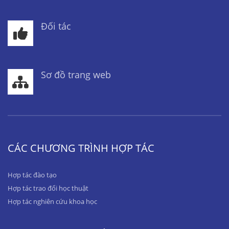
Đối tác
Sơ đồ trang web
CÁC CHƯƠNG TRÌNH HỢP TÁC
Hợp tác đào tạo
Hợp tác trao đổi học thuật
Hợp tác nghiên cứu khoa học