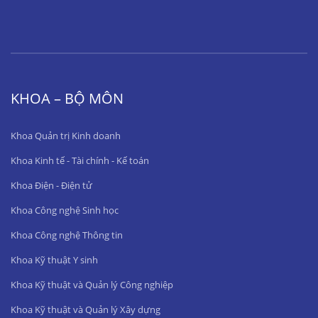
KHOA – BỘ MÔN
Khoa Quản trị Kinh doanh
Khoa Kinh tế - Tài chính - Kế toán
Khoa Điện - Điện tử
Khoa Công nghệ Sinh học
Khoa Công nghệ Thông tin
Khoa Kỹ thuật Y sinh
Khoa Kỹ thuật và Quản lý Công nghiệp
Khoa Kỹ thuật và Quản lý Xây dựng