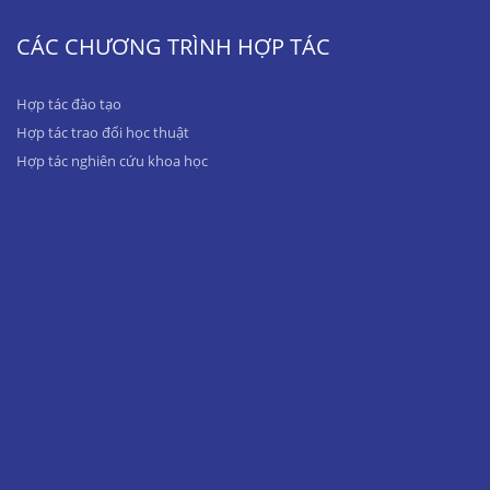
CÁC CHƯƠNG TRÌNH HỢP TÁC
Hợp tác đào tạo
Hợp tác trao đổi học thuật
Hợp tác nghiên cứu khoa học