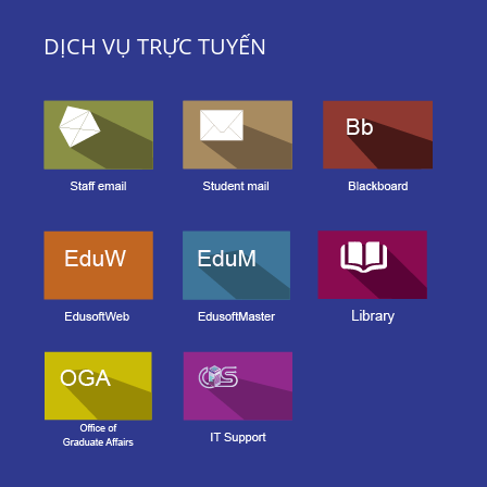
DỊCH VỤ TRỰC TUYẾN