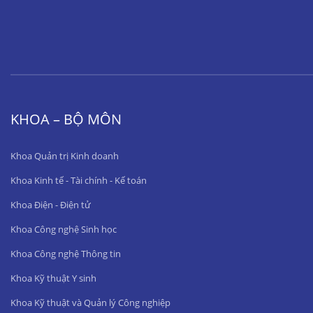
KHOA – BỘ MÔN
Khoa Quản trị Kinh doanh
Khoa Kinh tế - Tài chính - Kế toán
Khoa Điện - Điện tử
Khoa Công nghệ Sinh học
Khoa Công nghệ Thông tin
Khoa Kỹ thuật Y sinh
Khoa Kỹ thuật và Quản lý Công nghiệp