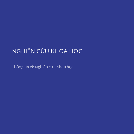
NGHIÊN CỨU KHOA HỌC
Thông tin về Nghiên cứu Khoa học