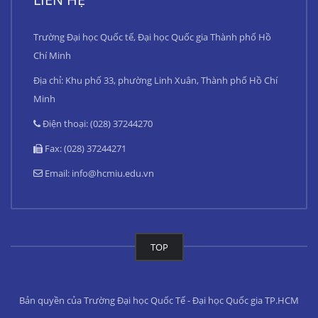
Trường Đại học Quốc tế, Đại học Quốc gia Thành phố Hồ
Chí Minh
Địa chỉ: Khu phố 33, phường Linh Xuân, Thành phố Hồ Chí
Minh
Điện thoại: (028) 37244270
Fax: (028) 37244271
Email:
info@hcmiu.edu.vn
TOP
Bản quyền của Trường Đại học Quốc Tế - Đại học Quốc gia TP.HCM