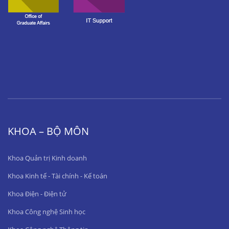
KHOA – BỘ MÔN
Khoa Quản trị Kinh doanh
Khoa Kinh tế - Tài chính - Kế toán
Khoa Điện - Điện tử
Khoa Công nghệ Sinh học