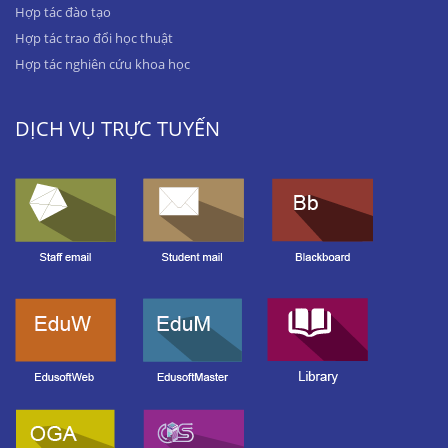
Hợp tác đào tạo
Hợp tác trao đổi học thuật
Hợp tác nghiên cứu khoa học
DỊCH VỤ TRỰC TUYẾN