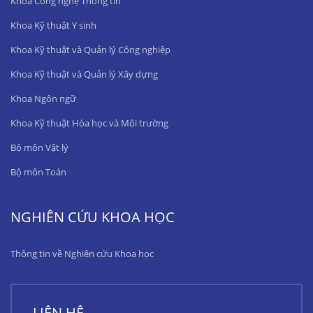
Khoa Công nghệ Thông tin
Khoa Kỹ thuật Y sinh
Khoa Kỹ thuật và Quản lý Công nghiệp
Khoa Kỹ thuật và Quản lý Xây dựng
Khoa Ngôn ngữ
Khoa Kỹ thuật Hóa học và Môi trường
Bộ môn Vật lý
Bộ môn Toán
NGHIÊN CỨU KHOA HỌC
Thông tin về Nghiên cứu Khoa học
LIÊN HỆ