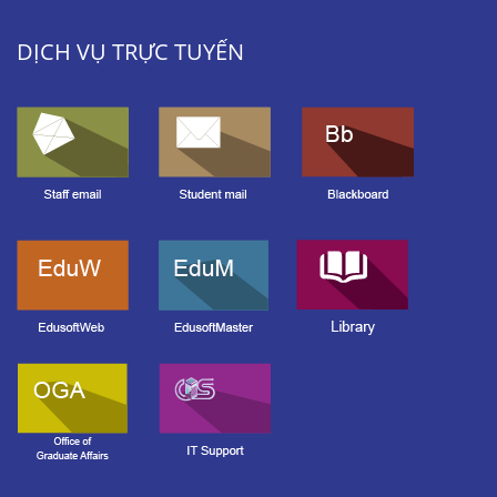
DỊCH VỤ TRỰC TUYẾN