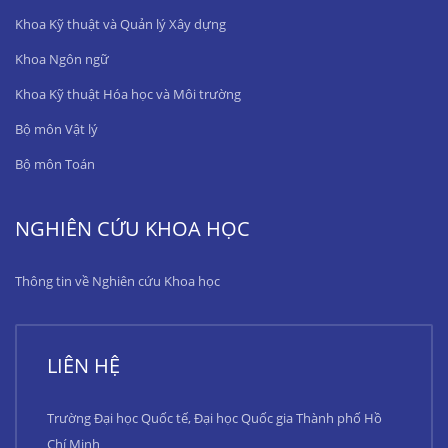
Khoa Kỹ thuật và Quản lý Xây dựng
Khoa Ngôn ngữ
Khoa Kỹ thuật Hóa học và Môi trường
Bộ môn Vật lý
Bộ môn Toán
NGHIÊN CỨU KHOA HỌC
Thông tin về Nghiên cứu Khoa học
LIÊN HỆ
Trường Đại học Quốc tế, Đại học Quốc gia Thành phố Hồ
Chí Minh