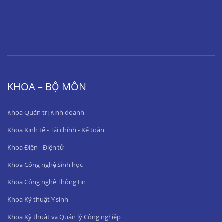
KHOA – BỘ MÔN
Khoa Quản trị Kinh doanh
Khoa Kinh tế - Tài chính - Kế toán
Khoa Điện - Điện tử
Khoa Công nghệ Sinh học
Khoa Công nghệ Thông tin
Khoa Kỹ thuật Y sinh
Khoa Kỹ thuật và Quản lý Công nghiệp