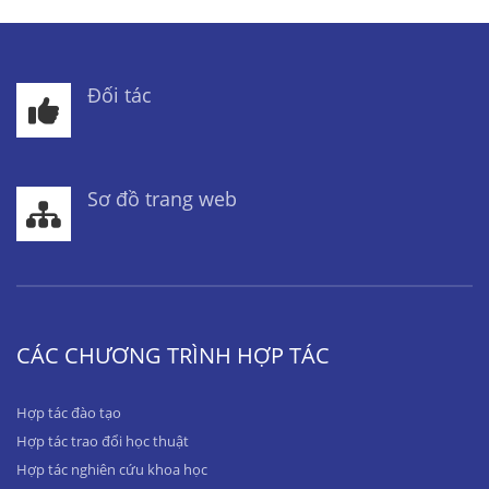
Đối tác
Sơ đồ trang web
CÁC CHƯƠNG TRÌNH HỢP TÁC
Hợp tác đào tạo
Hợp tác trao đổi học thuật
Hợp tác nghiên cứu khoa học