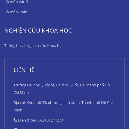
Bộ môn Vật lý
Bộ môn Toán
NGHIÊN CỨU KHOA HỌC
Thông tin về Nghiên cứu Khoa học
LIÊN HỆ
Trường Đại học Quốc tế, Đại học Quốc gia Thành phố Hồ
Chí Minh
Địa chỉ: Khu phố 33, phường Linh Xuân, Thành phố Hồ Chí
Minh
Điện thoại: (028) 37244270