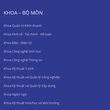
KHOA – BỘ MÔN
Khoa Quản trị Kinh doanh
Khoa Kinh tế - Tài chính - Kế toán
Khoa Điện - Điện tử
Khoa Công nghệ Sinh học
Khoa Công nghệ Thông tin
Khoa Kỹ thuật Y sinh
Khoa Kỹ thuật và Quản lý Công nghiệp
Khoa Kỹ thuật và Quản lý Xây dựng
Khoa Ngôn ngữ
Khoa Kỹ thuật Hóa học và Môi trường