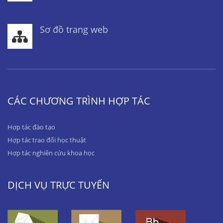
Sơ đồ trang web
CÁC CHƯƠNG TRÌNH HỢP TÁC
Hợp tác đào tạo
Hợp tác trao đổi học thuật
Hợp tác nghiên cứu khoa học
DỊCH VỤ TRỰC TUYẾN