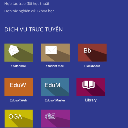
Hợp tác trao đổi học thuật
Hợp tác nghiên cứu khoa học
DỊCH VỤ TRỰC TUYẾN