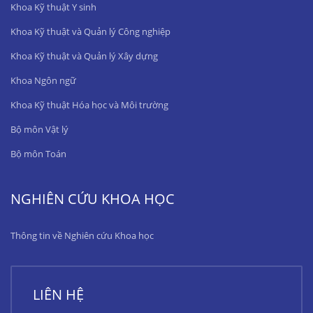
Khoa Kỹ thuật Y sinh
Khoa Kỹ thuật và Quản lý Công nghiệp
Khoa Kỹ thuật và Quản lý Xây dựng
Khoa Ngôn ngữ
Khoa Kỹ thuật Hóa học và Môi trường
Bộ môn Vật lý
Bộ môn Toán
NGHIÊN CỨU KHOA HỌC
Thông tin về Nghiên cứu Khoa học
LIÊN HỆ