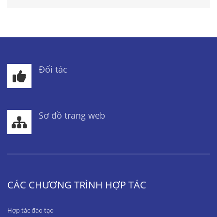
Đối tác
Sơ đồ trang web
CÁC CHƯƠNG TRÌNH HỢP TÁC
Hợp tác đào tạo