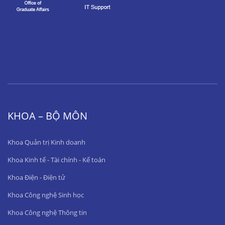
KHOA – BỘ MÔN
Khoa Quản trị Kinh doanh
Khoa Kinh tế - Tài chính - Kế toán
Khoa Điện - Điện tử
Khoa Công nghệ Sinh học
Khoa Công nghệ Thông tin