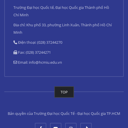
Trường Đại học Quốc tế, Đại học Quốc gia Thành phố Hồ
Chí Minh
Địa chỉ: Khu phố 33, phường Linh Xuân, Thành phố Hồ Chí
Minh
Điện thoại: (028) 37244270
Fax: (028) 37244271
Email:
info@hcmiu.edu.vn
TOP
Bản quyền của Trường Đại học Quốc Tế - Đại học Quốc gia TP.HCM