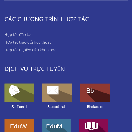
CÁC CHƯƠNG TRÌNH HỢP TÁC
Hợp tác đào tạo
Hợp tác trao đổi học thuật
Hợp tác nghiên cứu khoa học
DỊCH VỤ TRỰC TUYẾN