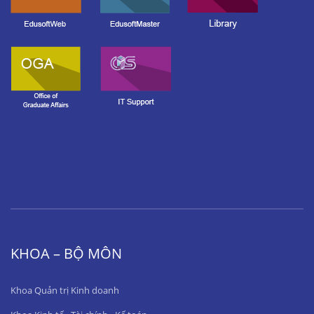
KHOA – BỘ MÔN
Khoa Quản trị Kinh doanh