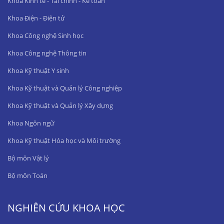
Khoa Kinh tế - Tài chính - Kế toán
Khoa Điện - Điện tử
Khoa Công nghệ Sinh học
Khoa Công nghệ Thông tin
Khoa Kỹ thuật Y sinh
Khoa Kỹ thuật và Quản lý Công nghiệp
Khoa Kỹ thuật và Quản lý Xây dựng
Khoa Ngôn ngữ
Khoa Kỹ thuật Hóa học và Môi trường
Bộ môn Vật lý
Bộ môn Toán
NGHIÊN CỨU KHOA HỌC