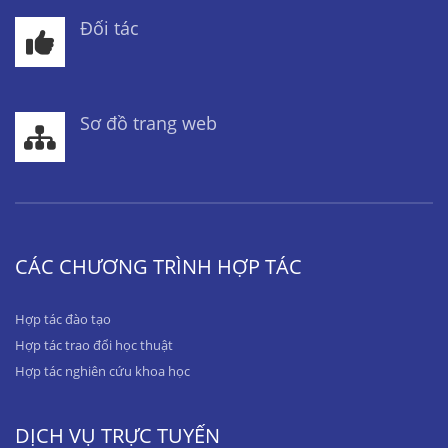
Đối tác
Sơ đồ trang web
CÁC CHƯƠNG TRÌNH HỢP TÁC
Hợp tác đào tạo
Hợp tác trao đổi học thuật
Hợp tác nghiên cứu khoa học
DỊCH VỤ TRỰC TUYẾN