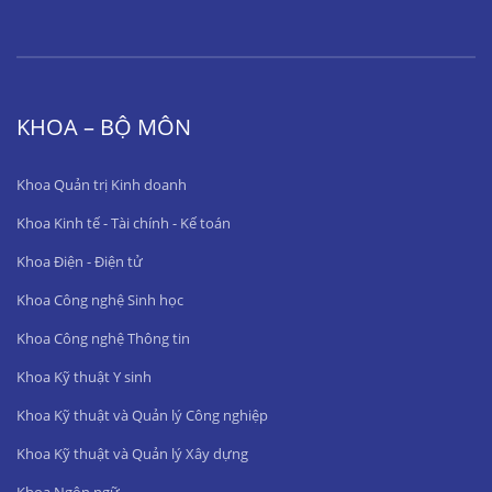
KHOA – BỘ MÔN
Khoa Quản trị Kinh doanh
Khoa Kinh tế - Tài chính - Kế toán
Khoa Điện - Điện tử
Khoa Công nghệ Sinh học
Khoa Công nghệ Thông tin
Khoa Kỹ thuật Y sinh
Khoa Kỹ thuật và Quản lý Công nghiệp
Khoa Kỹ thuật và Quản lý Xây dựng