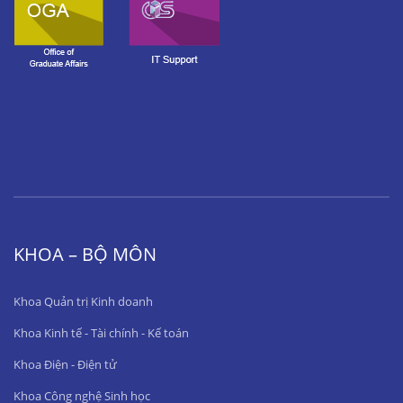
KHOA – BỘ MÔN
Khoa Quản trị Kinh doanh
Khoa Kinh tế - Tài chính - Kế toán
Khoa Điện - Điện tử
Khoa Công nghệ Sinh học