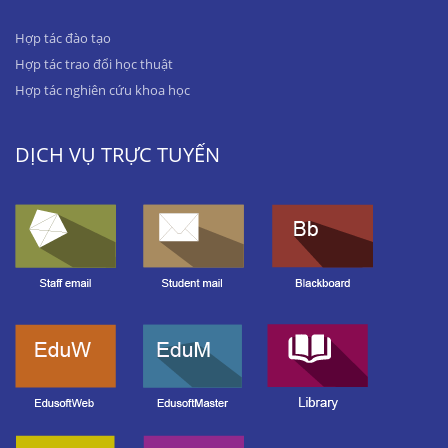
Hợp tác đào tạo
Hợp tác trao đổi học thuật
Hợp tác nghiên cứu khoa học
DỊCH VỤ TRỰC TUYẾN