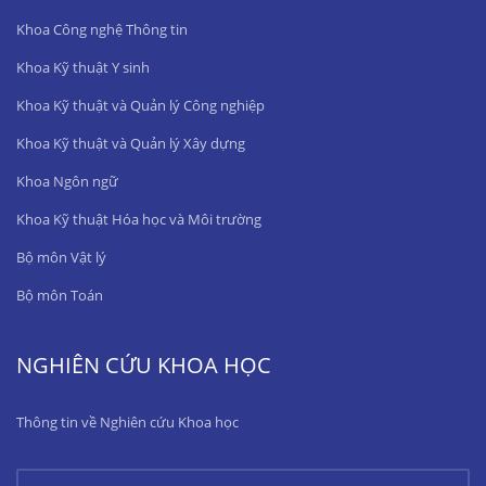
Khoa Công nghệ Thông tin
Khoa Kỹ thuật Y sinh
Khoa Kỹ thuật và Quản lý Công nghiệp
Khoa Kỹ thuật và Quản lý Xây dựng
Khoa Ngôn ngữ
Khoa Kỹ thuật Hóa học và Môi trường
Bộ môn Vật lý
Bộ môn Toán
NGHIÊN CỨU KHOA HỌC
Thông tin về Nghiên cứu Khoa học