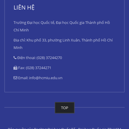
LIÊN HỆ
Trường Đại học Quốc tế, Đại học Quốc gia Thành phố Hồ
Chí Minh
Địa chỉ: Khu phố 33, phường Linh Xuân, Thành phố Hồ Chí
Minh
Điện thoại: (028) 37244270
Fax: (028) 37244271
Email:
info@hcmiu.edu.vn
TOP