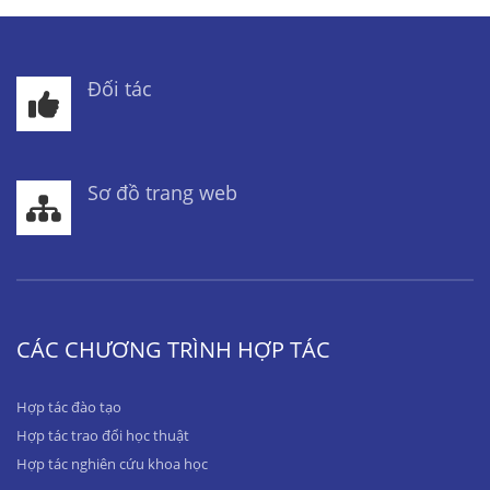
Đối tác
Sơ đồ trang web
CÁC CHƯƠNG TRÌNH HỢP TÁC
Hợp tác đào tạo
Hợp tác trao đổi học thuật
Hợp tác nghiên cứu khoa học