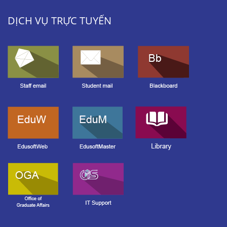
DỊCH VỤ TRỰC TUYẾN