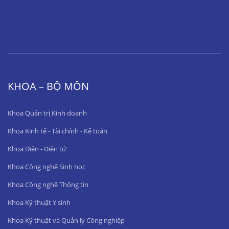
KHOA – BỘ MÔN
Khoa Quản trị Kinh doanh
Khoa Kinh tế - Tài chính - Kế toán
Khoa Điện - Điện tử
Khoa Công nghệ Sinh học
Khoa Công nghệ Thông tin
Khoa Kỹ thuật Y sinh
Khoa Kỹ thuật và Quản lý Công nghiệp