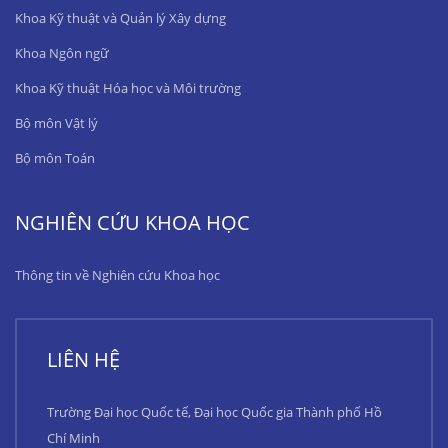
Khoa Kỹ thuật và Quản lý Xây dựng
Khoa Ngôn ngữ
Khoa Kỹ thuật Hóa học và Môi trường
Bộ môn Vật lý
Bộ môn Toán
NGHIÊN CỨU KHOA HỌC
Thông tin về Nghiên cứu Khoa học
LIÊN HỆ
Trường Đại học Quốc tế, Đại học Quốc gia Thành phố Hồ
Chí Minh