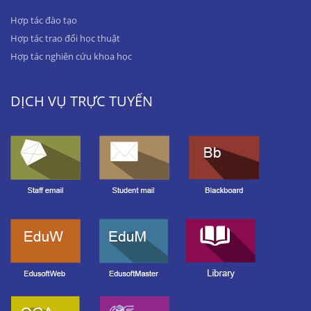
Hợp tác đào tạo
Hợp tác trao đổi học thuật
Hợp tác nghiên cứu khoa học
DỊCH VỤ TRỰC TUYẾN