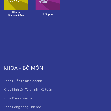
KHOA – BỘ MÔN
Khoa Quản trị Kinh doanh
Khoa Kinh tế - Tài chính - Kế toán
Khoa Điện - Điện tử
Khoa Công nghệ Sinh học