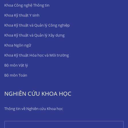
Khoa Công nghệ Thông tin
Khoa Kỹ thuật Y sinh
Khoa Kỹ thuật và Quản lý Công nghiệp
Khoa Kỹ thuật và Quản lý Xây dựng
Khoa Ngôn ngữ
Khoa Kỹ thuật Hóa học và Môi trường
Bộ môn Vật lý
Bộ môn Toán
NGHIÊN CỨU KHOA HỌC
Thông tin về Nghiên cứu Khoa học