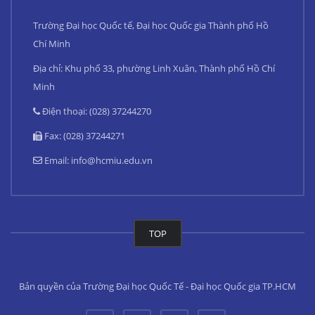
Trường Đại học Quốc tế, Đại học Quốc gia Thành phố Hồ
Chí Minh
Địa chỉ: Khu phố 33, phường Linh Xuân, Thành phố Hồ Chí
Minh
Điện thoại: (028) 37244270
Fax: (028) 37244271
Email:
info@hcmiu.edu.vn
TOP
Bản quyền của Trường Đại học Quốc Tế - Đại học Quốc gia TP.HCM