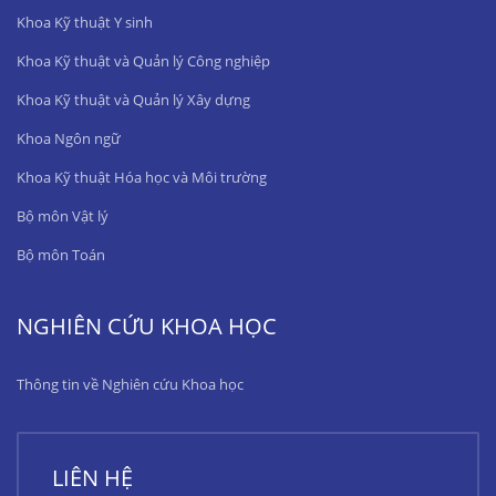
Khoa Kỹ thuật Y sinh
Khoa Kỹ thuật và Quản lý Công nghiệp
Khoa Kỹ thuật và Quản lý Xây dựng
Khoa Ngôn ngữ
Khoa Kỹ thuật Hóa học và Môi trường
Bộ môn Vật lý
Bộ môn Toán
NGHIÊN CỨU KHOA HỌC
Thông tin về Nghiên cứu Khoa học
LIÊN HỆ