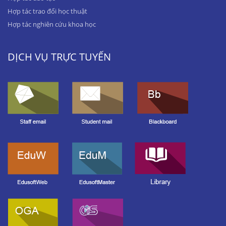
Hợp tác trao đổi học thuật
Hợp tác nghiên cứu khoa học
DỊCH VỤ TRỰC TUYẾN