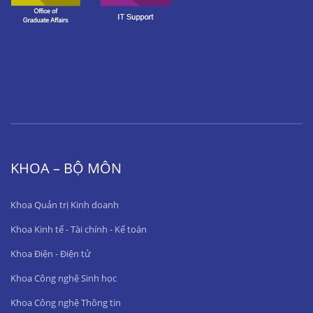
KHOA – BỘ MÔN
Khoa Quản trị Kinh doanh
Khoa Kinh tế - Tài chính - Kế toán
Khoa Điện - Điện tử
Khoa Công nghệ Sinh học
Khoa Công nghệ Thông tin