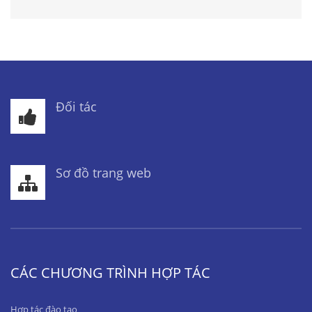
Đối tác
Sơ đồ trang web
CÁC CHƯƠNG TRÌNH HỢP TÁC
Hợp tác đào tạo