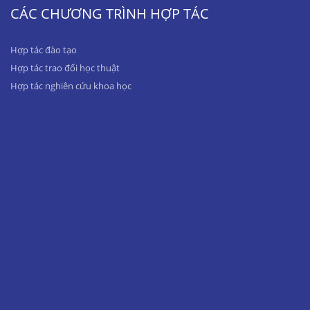
CÁC CHƯƠNG TRÌNH HỢP TÁC
Hợp tác đào tạo
Hợp tác trao đổi học thuật
Hợp tác nghiên cứu khoa học