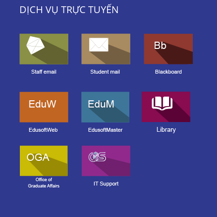
DỊCH VỤ TRỰC TUYẾN