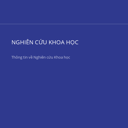
NGHIÊN CỨU KHOA HỌC
Thông tin về Nghiên cứu Khoa học