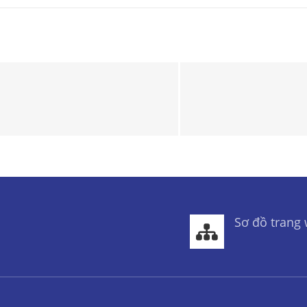
Sơ đồ trang