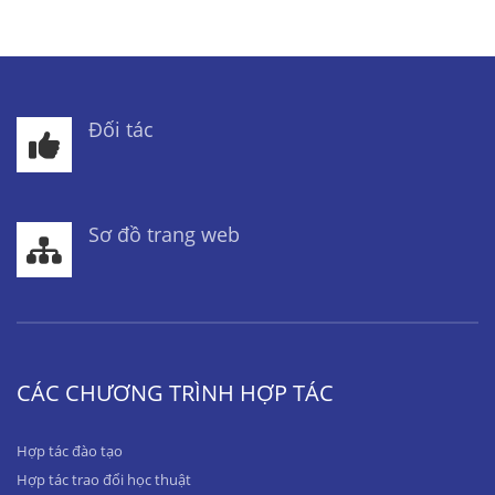
Đối tác
Sơ đồ trang web
CÁC CHƯƠNG TRÌNH HỢP TÁC
Hợp tác đào tạo
Hợp tác trao đổi học thuật