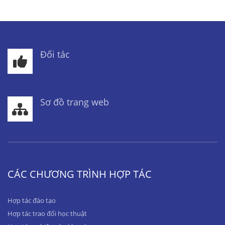
Đối tác
Sơ đồ trang web
CÁC CHƯƠNG TRÌNH HỢP TÁC
Hợp tác đào tạo
Hợp tác trao đổi học thuật