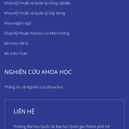
Khoa Kỹ thuật và Quản lý Công nghiệp
Khoa Kỹ thuật và Quản lý Xây dựng
Khoa Ngôn ngữ
Khoa Kỹ thuật Hóa học và Môi trường
Bộ môn Vật lý
Bộ môn Toán
NGHIÊN CỨU KHOA HỌC
Thông tin về Nghiên cứu Khoa học
LIÊN HỆ
Trường Đại học Quốc tế, Đại học Quốc gia Thành phố Hồ