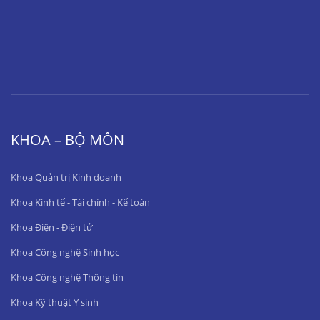
KHOA – BỘ MÔN
Khoa Quản trị Kinh doanh
Khoa Kinh tế - Tài chính - Kế toán
Khoa Điện - Điện tử
Khoa Công nghệ Sinh học
Khoa Công nghệ Thông tin
Khoa Kỹ thuật Y sinh