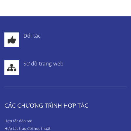
Đối tác
Sơ đồ trang web
CÁC CHƯƠNG TRÌNH HỢP TÁC
Hợp tác đào tạo
Hợp tác trao đổi học thuật