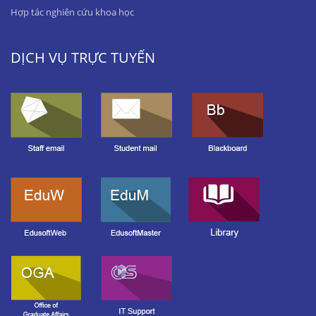
Hợp tác nghiên cứu khoa học
DỊCH VỤ TRỰC TUYẾN