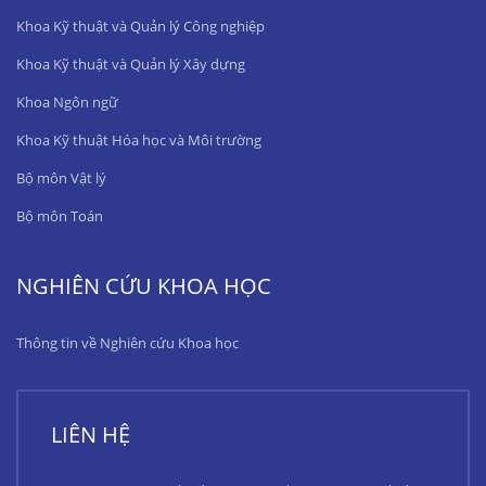
Khoa Kỹ thuật và Quản lý Công nghiệp
Khoa Kỹ thuật và Quản lý Xây dựng
Khoa Ngôn ngữ
Khoa Kỹ thuật Hóa học và Môi trường
Bộ môn Vật lý
Bộ môn Toán
NGHIÊN CỨU KHOA HỌC
Thông tin về Nghiên cứu Khoa học
LIÊN HỆ