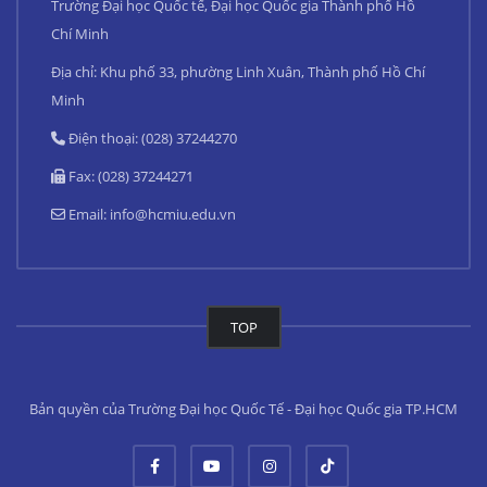
Trường Đại học Quốc tế, Đại học Quốc gia Thành phố Hồ
Chí Minh
Địa chỉ: Khu phố 33, phường Linh Xuân, Thành phố Hồ Chí
Minh
Điện thoại: (028) 37244270
Fax: (028) 37244271
Email:
info@hcmiu.edu.vn
TOP
Bản quyền của Trường Đại học Quốc Tế - Đại học Quốc gia TP.HCM