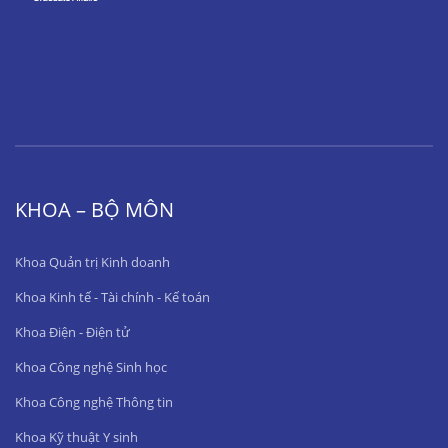
KHOA – BỘ MÔN
Khoa Quản trị Kinh doanh
Khoa Kinh tế - Tài chính - Kế toán
Khoa Điện - Điện tử
Khoa Công nghệ Sinh học
Khoa Công nghệ Thông tin
Khoa Kỹ thuật Y sinh