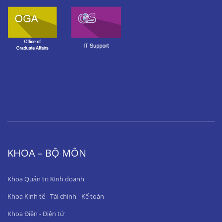
KHOA – BỘ MÔN
Khoa Quản trị Kinh doanh
Khoa Kinh tế - Tài chính - Kế toán
Khoa Điện - Điện tử