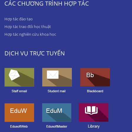
CÁC CHƯƠNG TRÌNH HỢP TÁC
Hợp tác đào tạo
Hợp tác trao đổi học thuật
Hợp tác nghiên cứu khoa học
DỊCH VỤ TRỰC TUYẾN