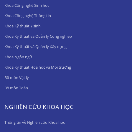
Khoa Công nghệ Sinh học
Khoa Công nghệ Thông tin
Khoa Kỹ thuật Y sinh
Khoa Kỹ thuật và Quản lý Công nghiệp
Khoa Kỹ thuật và Quản lý Xây dựng
Khoa Ngôn ngữ
Khoa Kỹ thuật Hóa học và Môi trường
Bộ môn Vật lý
Bộ môn Toán
NGHIÊN CỨU KHOA HỌC
Thông tin về Nghiên cứu Khoa học