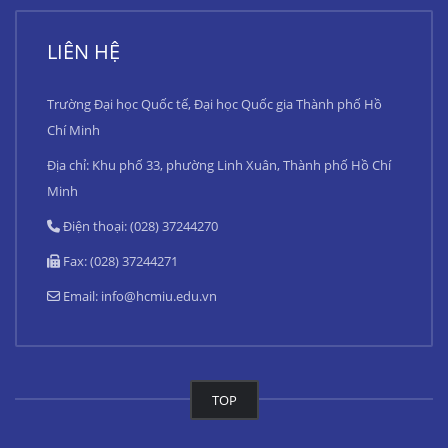
LIÊN HỆ
Trường Đại học Quốc tế, Đại học Quốc gia Thành phố Hồ
Chí Minh
Địa chỉ: Khu phố 33, phường Linh Xuân, Thành phố Hồ Chí
Minh
Điện thoại: (028) 37244270
Fax: (028) 37244271
Email:
info@hcmiu.edu.vn
TOP